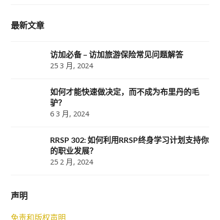
最新文章
访加必备 – 访加旅游保险常见问题解答
25 3 月, 2024
如何才能快速做决定，而不成为布里丹的毛
驴？
6 3 月, 2024
RRSP 302: 如何利用RRSP终身学习计划支持你
的职业发展？
25 2 月, 2024
声明
免责和版权声明