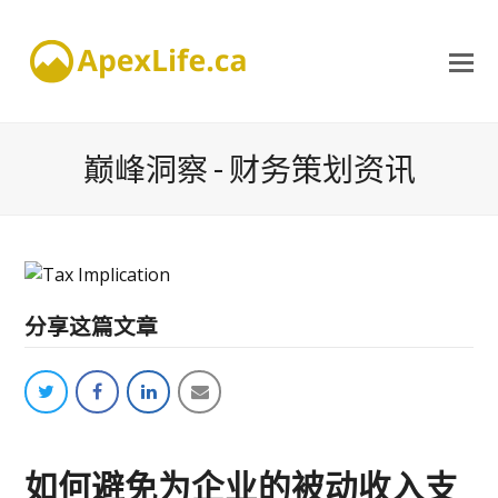
巅峰洞察 - 财务策划资讯
分享这篇文章
twitter
facebook
linkedin
email
如何避免为企业的被动收入支