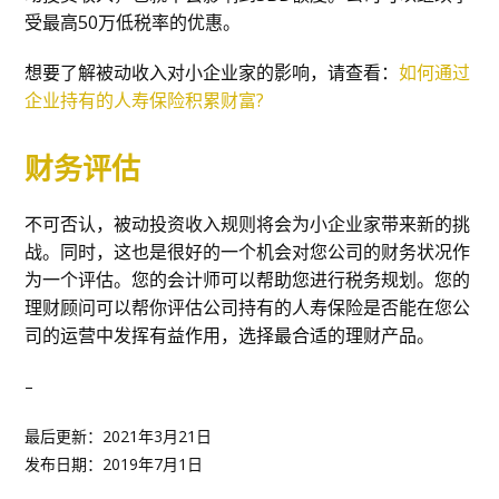
受最高50万低税率的优惠。
想要了解被动收入对小企业家的影响，请查看：
如何通过
企业持有的人寿保险积累财富?
财务评估
不可否认，被动投资收入规则将会为小企业家带来新的挑
战。同时，这也是很好的一个机会对您公司的财务状况作
为一个评估。您的会计师可以帮助您进行税务规划。您的
理财顾问可以帮你评估公司持有的人寿保险是否能在您公
司的运营中发挥有益作用，选择最合适的理财产品。
–
最后更新：2021年3月21日
发布日期：2019年7月1日