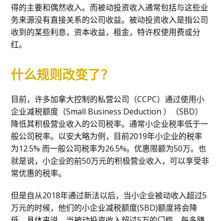
得的主要和偶然收入。而被动投资收入通常包括与这些业
务来源没有直接关系的公司收益。被动投资收入是指公司
收到的某些利息，资本收益，租金，特许权使用费或分
红。
什么规则改变了？
目前，许多加拿大控制的私营公司（CCPC）通过使用小
企业减税额度（Small Business Deduction ）（SBD）
降低其积极营业收入的公司税率。通常小企业税率低于一
般公司税率。以安大略为例，目前2019年小企业的税率
为12.5% 而一般公司税率为26.5%。优惠限额为50万。也
就是说，小企业的前50万元的积极营业收入，可以享受非
常优惠的税率。
但是自从2018年通过新法以后，当小企业被动收入超过5
万元的时候，他们的小企业减税额度(SBD)额度将会降
低。具体来说，当被动投资收入超过5万的门槛，每多赚