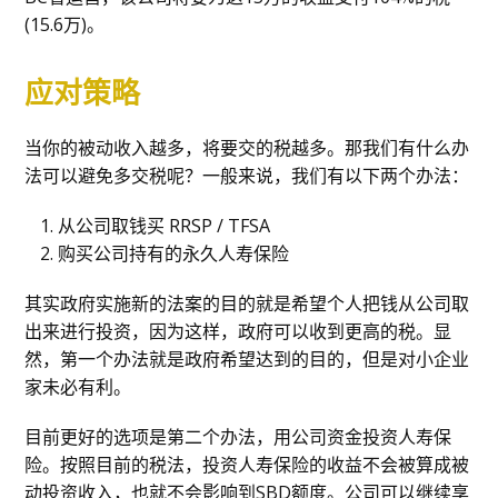
(15.6万)。
应对策略
当你的被动收入越多，将要交的税越多。那我们有什么办
法可以避免多交税呢？一般来说，我们有以下两个办法：
从公司取钱买 RRSP / TFSA
购买公司持有的永久人寿保险
其实政府实施新的法案的目的就是希望个人把钱从公司取
出来进行投资，因为这样，政府可以收到更高的税。显
然，第一个办法就是政府希望达到的目的，但是对小企业
家未必有利。
目前更好的选项是第二个办法，用公司资金投资人寿保
险。按照目前的税法，投资人寿保险的收益不会被算成被
动投资收入，也就不会影响到SBD额度。公司可以继续享