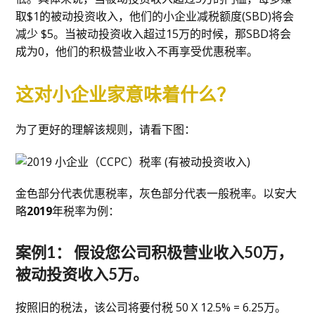
取$1的被动投资收入，他们的小企业减税额度(SBD)将会
减少 $5。当被动投资收入超过15万的时候，那SBD将会
成为0，他们的积极营业收入不再享受优惠税率。
这对小企业家意味着什么？
为了更好的理解该规则，请看下图：
金色部分代表优惠税率，灰色部分代表一般税率。以安大
略
2019
年税率为例：
案例1： 假设您公司积极营业收入50万，
被动投资收入5万。
按照旧的税法，该公司将要付税 50 X 12.5% = 6.25万。