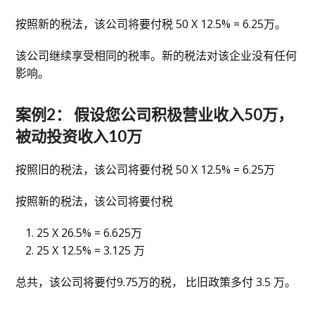
按照新的税法，该公司将要付税 50 X 12.5% = 6.25万。
该公司继续享受相同的税率。新的税法对该企业没有任何
影响。
案例2： 假设您公司积极营业收入50万，
被动投资收入10万
按照旧的税法，该公司将要付税 50 X 12.5% = 6.25万
按照新的税法，该公司将要付税
25 X 26.5% = 6.625万
25 X 12.5% = 3.125 万
总共，该公司将要付9.75万的税， 比旧政策多付 3.5 万。