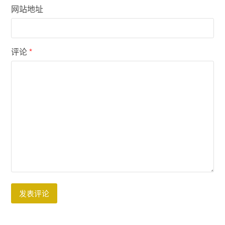
网站地址
评论
*