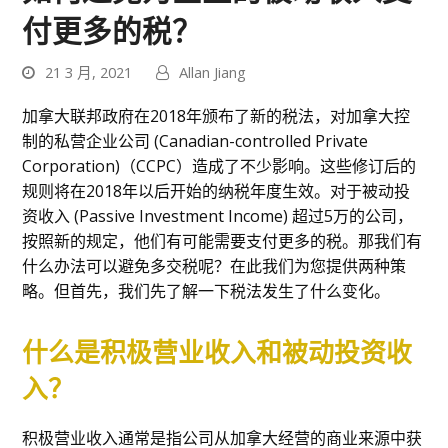
付更多的税？
21 3 月, 2021
Allan Jiang
加拿大联邦政府在2018年颁布了新的税法，对加拿大控
制的私营企业公司 (Canadian-controlled Private
Corporation)（CCPC）造成了不少影响。这些修订后的
规则将在2018年以后开始的纳税年度生效。对于被动投
资收入 (Passive Investment Income) 超过5万的公司，
按照新的规定，他们有可能需要支付更多的税。那我们有
什么办法可以避免多交税呢？在此我们为您提供两种策
略。但首先，我们先了解一下税法发生了什么变化。
什么是积极营业收入和被动投资收
入？
积极营业收入通常是指公司从加拿大经营的商业来源中获