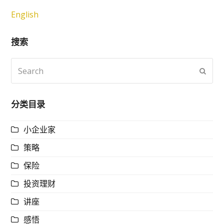
English
搜索
Search
Subm
分类目录
小企业家
策略
保险
投资理财
讲座
感悟