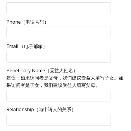
Phone（电话号码）
Email （电子邮箱）
Beneficiary Name（受益人姓名）
建议：如果访问者是父母，我们建议受益人填写子女。如
果访问者是子女，我们建议受益人填写父母。
Relationship（与申请人的关系）