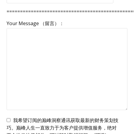
===============================================
Your Message （留言）：
我希望订阅的巅峰洞察通讯获取最新的财务策划技
巧。巅峰人生一直致力于为客户提供增值服务，绝对