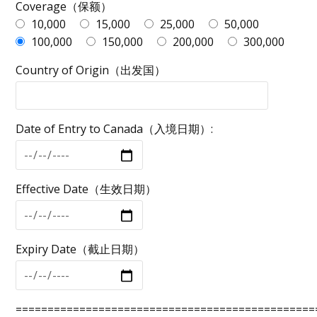
Coverage（保额）
10,000
15,000
25,000
50,000
100,000
150,000
200,000
300,000
Country of Origin（出发国）
Date of Entry to Canada（入境日期）:
Effective Date（生效日期）
Expiry Date（截止日期）
===============================================