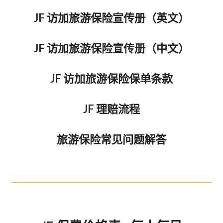
JF 访加旅游保险宣传册（英文）
JF 访加旅游保险宣传册（中文）
JF 访加旅游保险保单条款
JF 理赔流程
旅游保险常见问题解答