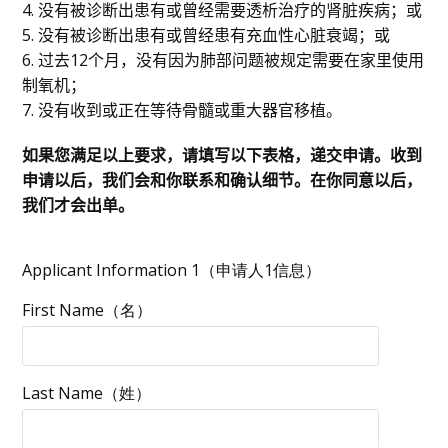
4. 没有被诊断出患有或曾经需要透析治疗的肾脏疾病；或
5. 没有被诊断出患有或曾经患有充血性心脏衰竭；或
6. 过去12个月，没有因为肺部问题被规定需要在家里使用
制氧机；
7. 没有收到或正在等待骨髓或重大器官移植。
如果您满足以上要求，请填写以下表格，递交申请。收到
申请以后，我们会和你联系和确认细节。在你同意以后，
我们才会出单。
Applicant Information 1（申请人1信息）
First Name（名）
Last Name（姓）