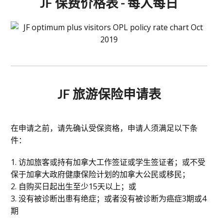
JF 保费价格表 - 每人每日
JF 旅游保险申请表
在申请之前，请先确认受保资格，申请人须满足以下条
件：
1. 访加旅客或持有加拿大工作签证或学生签证者；或不受
保于加拿大政府健康保险计划的加拿大公民或移民；
2. 自购买日起出生至少15天以上；或
3. 没有被诊断出患有绝症；或者没有被诊断为癌症3期或4
期