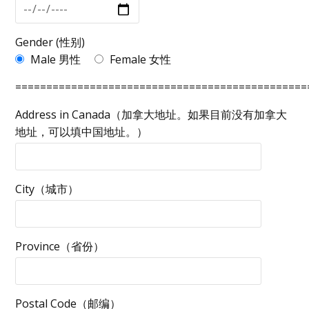
Gender (性别)
Male 男性
Female 女性
===============================================
Address in Canada（加拿大地址。如果目前没有加拿大
地址，可以填中国地址。）
City（城市）
Province（省份）
Postal Code（邮编）