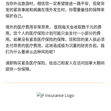
当你外出旅游时，相信您一定希望旅途一路平安，但是突
发的紧急事故和病痛在境外发生时，你需要最佳的保障来
保护自己。
境外的医疗费用非常昂贵， 医院每天会收取数千元的费
用，您个人的医疗保险计划可能只会支付一小部分的费
用。如果没有紧急医疗保险的保障，您和您的家人就必须
支付昂贵的医疗费用，这将造成极为沉重的财务负担。我
们为什么要承认这种风险呢？
请即购买紧急医疗保险，给自己和家人在访问加拿大期间
提供一份保障。