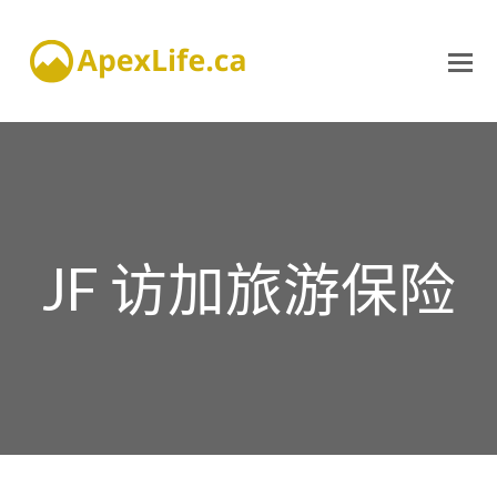
JF 访加旅游保险