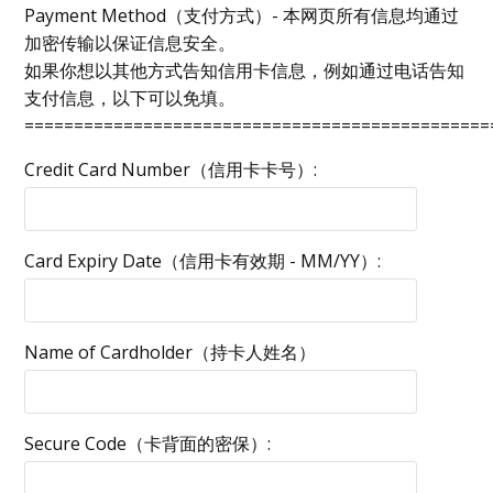
Payment Method（支付方式）- 本网页所有信息均通过
加密传输以保证信息安全。
如果你想以其他方式告知信用卡信息，例如通过电话告知
支付信息，以下可以免填。
===============================================
Credit Card Number（信用卡卡号）:
Card Expiry Date（信用卡有效期 - MM/YY）:
Name of Cardholder（持卡人姓名）
Secure Code（卡背面的密保）: